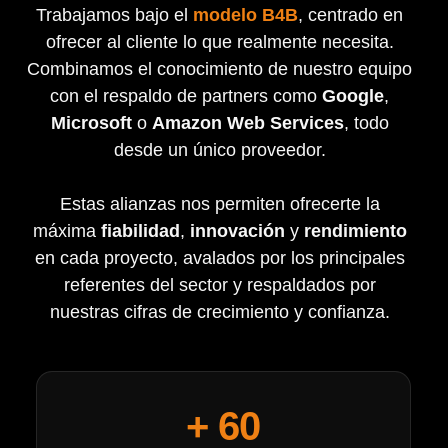
Trabajamos bajo el
modelo B4B
, centrado en
ofrecer al cliente lo que realmente necesita.
Combinamos el conocimiento de nuestro equipo
con el respaldo de partners como
Google
,
Microsoft
o
Amazon Web Services
, todo
desde un único proveedor.
Estas alianzas nos permiten ofrecerte la
máxima
fiabilidad
,
innovación
y
rendimiento
en cada proyecto,
avalados por los principales
referentes del sector y respaldados por
nuestras cifras de crecimiento y confianza.
+ 
60