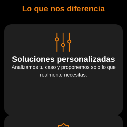
Lo que nos diferencia
Soluciones personalizadas
Analizamos tu caso y proponemos solo lo que
realmente necesitas.