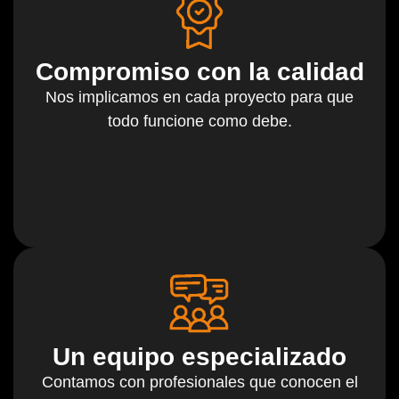
Compromiso con la calidad
Nos implicamos en cada proyecto para que
todo funcione como debe.
Un equipo especializado
Contamos con profesionales que conocen el