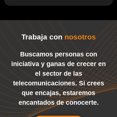
Trabaja con
nosotros
Buscamos personas con
iniciativa y ganas de crecer en
el sector de las
telecomunicaciones. Si crees
que encajas, estaremos
encantados de conocerte.