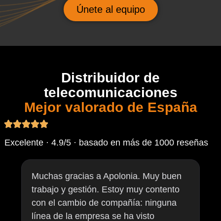
Únete al equipo
Distribuidor de
telecomunicaciones
Mejor valorado de España
Excelente · 4.9/5 · basado en más de 1000 reseñas
Muchas gracias a Apolonia. Muy buen
trabajo y gestión. Estoy muy contento
con el cambio de compañía: ninguna
línea de la empresa se ha visto