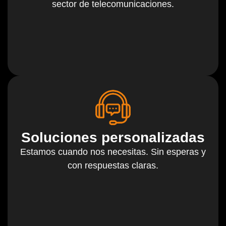
sector de telecomunicaciones.
Soluciones personalizadas
Estamos cuando nos necesitas. Sin esperas y
con respuestas claras.