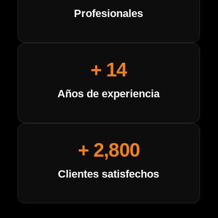
Profesionales
+ 
14
Años de experiencia
+ 
2,800
Clientes satisfechos