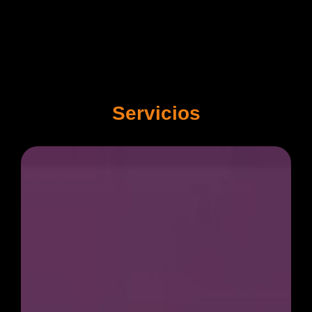
Servicios