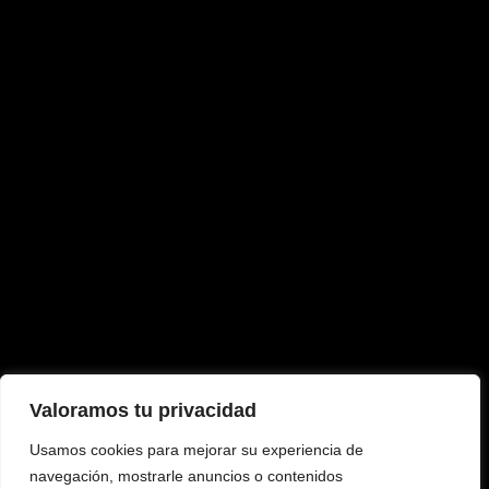
Valoramos tu privacidad
Usamos cookies para mejorar su experiencia de
navegación, mostrarle anuncios o contenidos