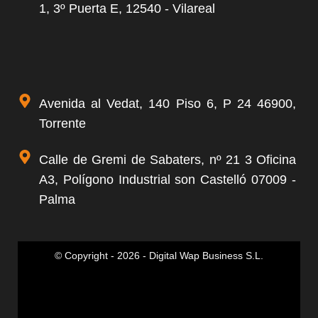
1, 3º Puerta E, 12540 - Vilareal
Avenida al Vedat, 140 Piso 6, P 24 46900,
Torrente
Calle de Gremi de Sabaters, nº 21 3 Oficina
A3, Polígono Industrial son Castelló 07009 -
Palma
© Copyright - 2026 - Digital Wap Business S.L.