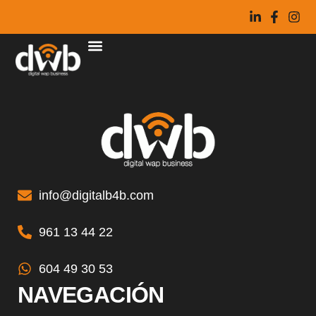
info@digitalb4b.com
961 13 44 22
604 49 30 53
NAVEGACIÓN