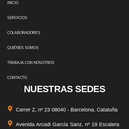
INICIO
SERVICIOS
COLABORADORES
QUIÉNES SOMOS
TRABAJA CON NOSOTROS
CONTACTO
NUESTRAS SEDES
Carrer Z, nº 23 08040 - Barcelona, Cataluña
Avenida Arcadi García Sanz, nº 19 Escalera